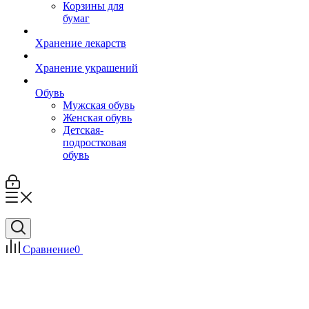
Корзины для
бумаг
Хранение лекарств
Хранение украшений
Обувь
Мужская обувь
Женская обувь
Детская-
подростковая
обувь
Сравнение
0