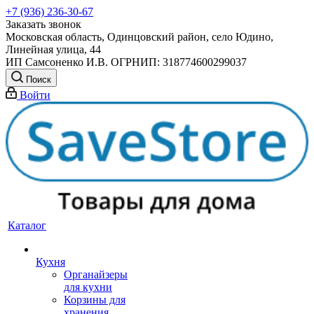
+7 (936) 236-30-67
Заказать звонок
Московская область, Одинцовский район, село Юдино,
Линейная улица, 44
ИП Самсоненко И.В. ОГРНИП: 318774600299037
Поиск
Войти
Каталог
Кухня
Органайзеры
для кухни
Корзины для
хранения