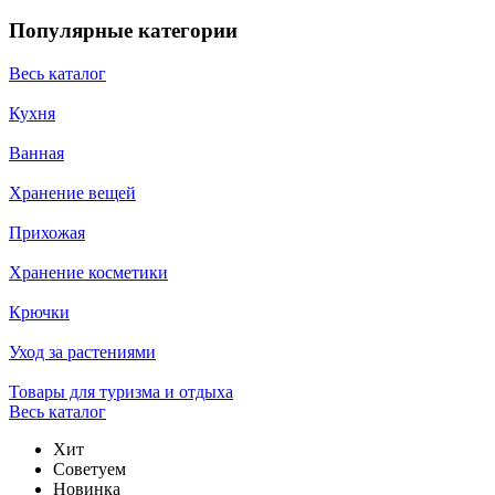
Популярные категории
Весь каталог
Кухня
Ванная
Хранение вещей
Прихожая
Хранение косметики
Крючки
Уход за растениями
Товары для туризма и отдыха
Весь каталог
Хит
Советуем
Новинка