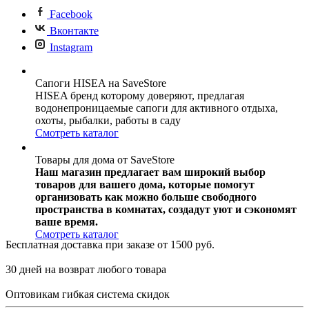
Facebook
Вконтакте
Instagram
Сапоги HISEA на SaveStore
HISEA бренд которому доверяют, предлагая
водонепроницаемые сапоги для активного отдыха,
охоты, рыбалки, работы в саду
Смотреть каталог
Товары для дома от SaveStore
Наш магазин предлагает вам широкий выбор
товаров для вашего дома, которые помогут
организовать как можно больше свободного
пространства в комнатах, создадут уют и сэкономят
ваше время.
Смотреть каталог
Бесплатная доставка при заказе от 1500 руб.
30 дней на возврат любого товара
Оптовикам гибкая система скидок