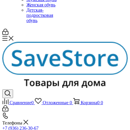
Женская обувь
Детская-
подростковая
обувь
Сравнение
0
Отложенные
0
Корзина
0
0
Телефоны
+7 (936) 236-30-67