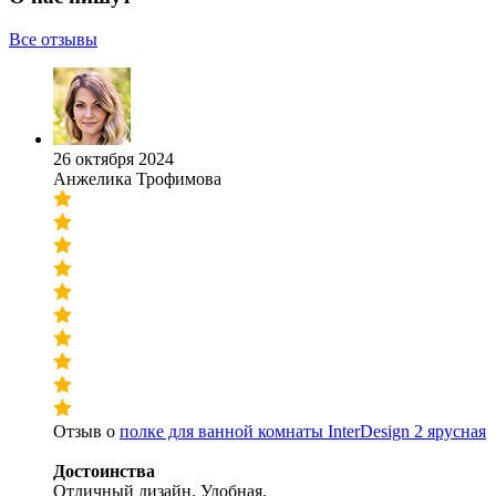
Все отзывы
26 октября 2024
Анжелика Трофимова
Отзыв о
полке для ванной комнаты InterDesign 2 ярусная
Достоинства
Отличный дизайн. Удобная.