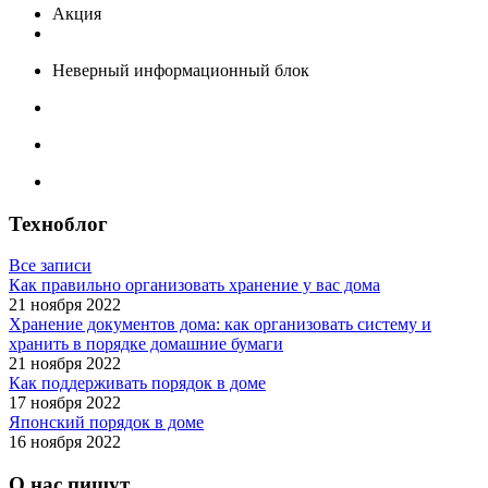
Акция
Неверный информационный блок
Техноблог
Все записи
Как правильно организовать хранение у вас дома
21 ноября 2022
Хранение документов дома: как организовать систему и
хранить в порядке домашние бумаги
21 ноября 2022
Как поддерживать порядок в доме
17 ноября 2022
Японский порядок в доме
16 ноября 2022
О нас пишут