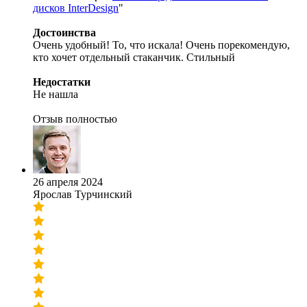
дисков InterDesign
"
Достоинства
Очень удобный! То, что искала! Очень порекомендую,
кто хочет отдельный стаканчик. Стильный
Недостатки
Не нашла
Отзыв полностью
26 апреля 2024
Ярослав Турчинский