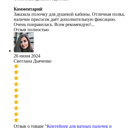
Комментарий
Заказала полочку для душевой кабины. Отличная полка,
наличие присосок даёт дополнительную фиксацию.
Очень понравилась. Всем рекомендую!...
Отзыв полностью
26 июня 2024
Светлана Дьяченко
Отзыв о товаре "
Контейнер для ватных палочек и