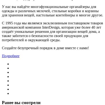
У нас вы найдёте многофункциональные органайзеры для
одежды и различных мелочей, стильные коробки и корзины
для хранения вещей, настольные контейнеры и многое другое.
С 1995 года мы являемся эксклюзивным поставщиком товаров
американской компании InterDesign, которая уже более 40 лет
создаёт уникальные решения для организации вещей дома, а
также заботится о безопасности своей продукции для
потребителей и окружающей среды.
Создайте безупречный порядок в доме вместе с нами!
Подробнее
Ранее вы смотрели