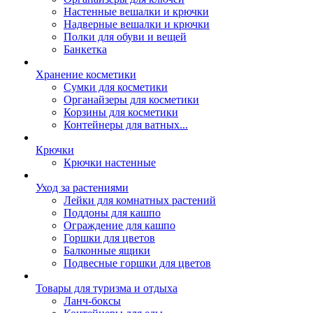
Настенные вешалки и крючки
Надверные вешалки и крючки
Полки для обуви и вещей
Банкетка
Хранение косметики
Сумки для косметики
Органайзеры для косметики
Корзины для косметики
Контейнеры для ватных...
Крючки
Крючки настенные
Уход за растениями
Лейки для комнатных растений
Поддоны для кашпо
Ограждение для кашпо
Горшки для цветов
Балконные ящики
Подвесные горшки для цветов
Товары для туризма и отдыха
Ланч-боксы