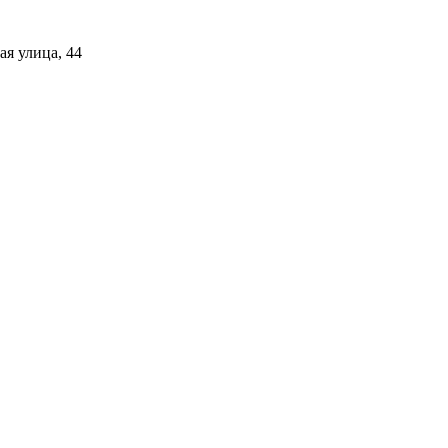
я улица, 44