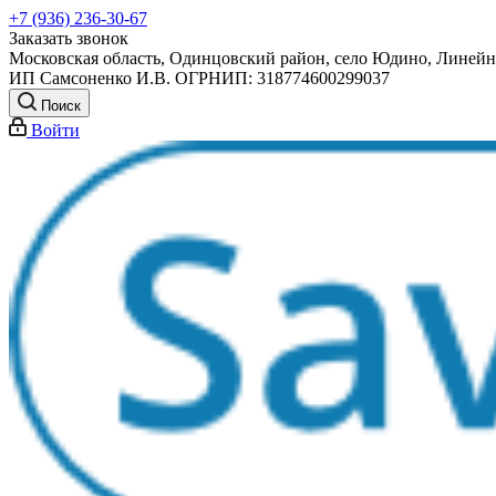
+7 (936) 236-30-67
Заказать звонок
Московская область, Одинцовский район, село Юдино, Линейна
ИП Самсоненко И.В. ОГРНИП: 318774600299037
Поиск
Войти