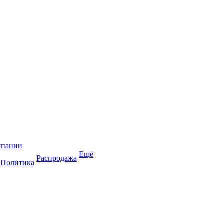
мпании
Ещё
Распродажа
Политика