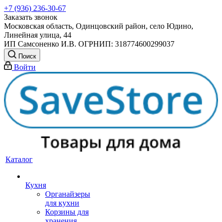
+7 (936) 236-30-67
Заказать звонок
Московская область, Одинцовский район, село Юдино,
Линейная улица, 44
ИП Самсоненко И.В. ОГРНИП: 318774600299037
Поиск
Войти
Каталог
Кухня
Органайзеры
для кухни
Корзины для
хранения