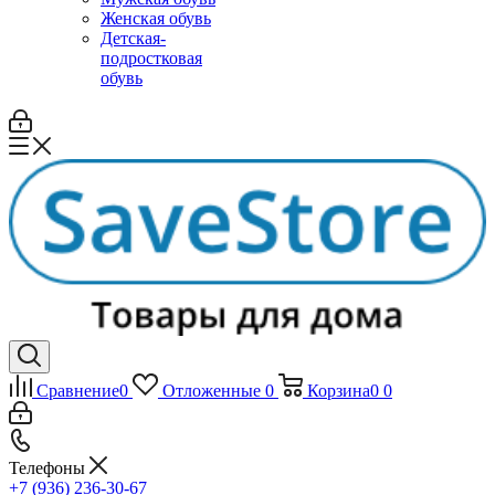
Женская обувь
Детская-
подростковая
обувь
Сравнение
0
Отложенные
0
Корзина
0
0
Телефоны
+7 (936) 236-30-67