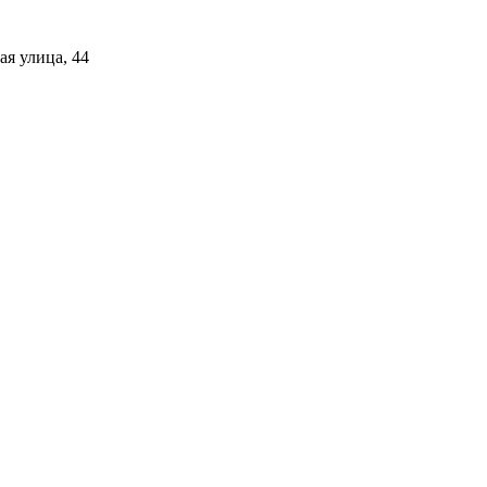
я улица, 44