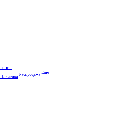
мпании
Ещё
Распродажа
Политика