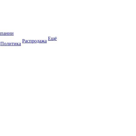
мпании
Ещё
Распродажа
Политика