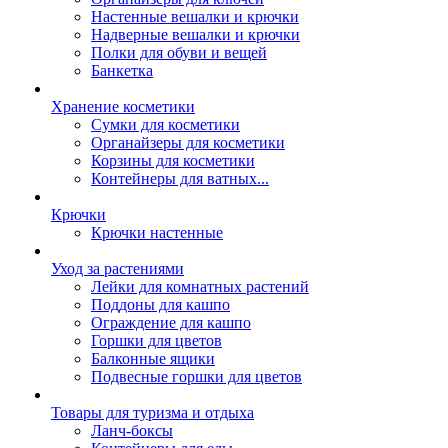
Настенные вешалки и крючки
Надверные вешалки и крючки
Полки для обуви и вещей
Банкетка
Хранение косметики
Сумки для косметики
Органайзеры для косметики
Корзины для косметики
Контейнеры для ватных...
Крючки
Крючки настенные
Уход за растениями
Лейки для комнатных растений
Поддоны для кашпо
Ограждение для кашпо
Горшки для цветов
Балконные ящики
Подвесные горшки для цветов
Товары для туризма и отдыха
Ланч-боксы