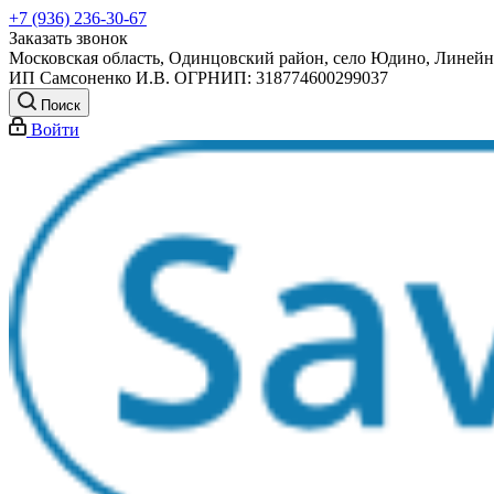
+7 (936) 236-30-67
Заказать звонок
Московская область, Одинцовский район, село Юдино, Линейна
ИП Самсоненко И.В. ОГРНИП: 318774600299037
Поиск
Войти