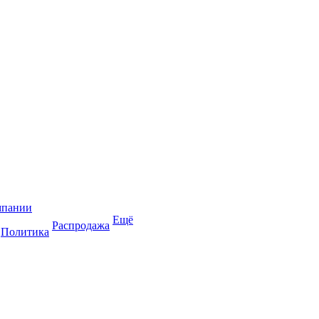
мпании
Ещё
Распродажа
Политика