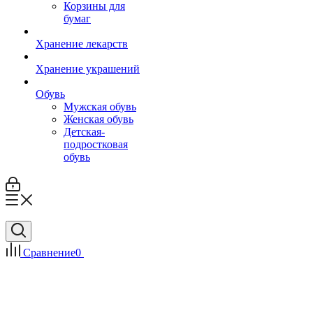
Корзины для
бумаг
Хранение лекарств
Хранение украшений
Обувь
Мужская обувь
Женская обувь
Детская-
подростковая
обувь
Сравнение
0