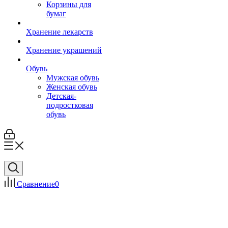
Корзины для
бумаг
Хранение лекарств
Хранение украшений
Обувь
Мужская обувь
Женская обувь
Детская-
подростковая
обувь
Сравнение
0