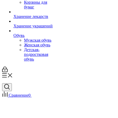
Корзины для
бумаг
Хранение лекарств
Хранение украшений
Обувь
Мужская обувь
Женская обувь
Детская-
подростковая
обувь
Сравнение
0