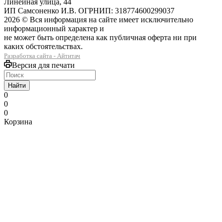
Линейная улица, 44
ИП Самсоненко И.В. ОГРНИП: 318774600299037
2026 © Вся информация на сайте имеет исключительно
информационный характер и
не может быть определена как публичная оферта ни при
каких обстоятельствах.
Разработка сайта - Айтитач
Версия для печати
Найти
0
0
0
Корзина