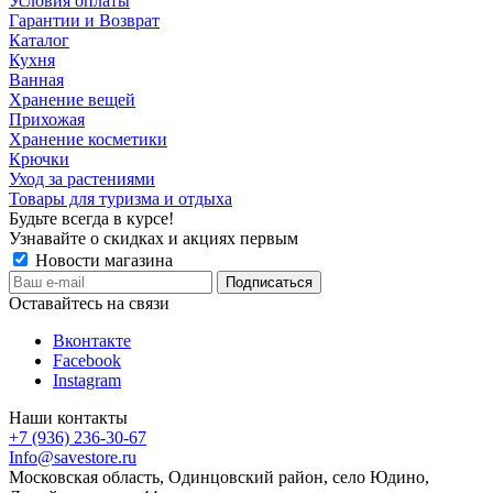
Условия оплаты
Гарантии и Возврат
Каталог
Кухня
Ванная
Хранение вещей
Прихожая
Хранение косметики
Крючки
Уход за растениями
Товары для туризма и отдыха
Будьте всегда в курсе!
Узнавайте о скидках и акциях первым
Новости магазина
Оставайтесь на связи
Вконтакте
Facebook
Instagram
Наши контакты
+7 (936) 236-30-67
Info@savestore.ru
Московская область, Одинцовский район, село Юдино,