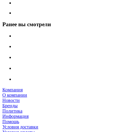
Ранее вы смотрели
Компания
О компании
Новости
Бренды
Политика
Информация
Помощь
Условия доставки