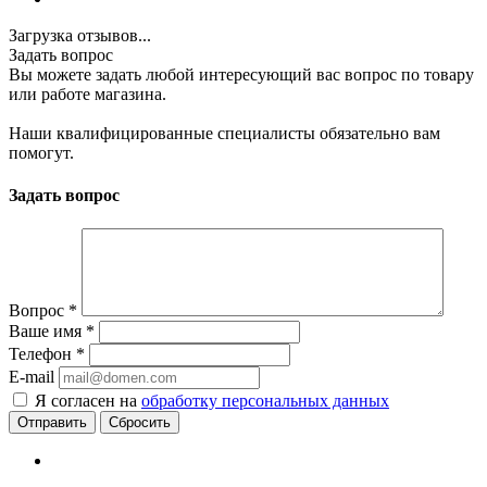
Загрузка отзывов...
Задать вопрос
Вы можете задать любой интересующий вас вопрос по товару
или работе магазина.
Наши квалифицированные специалисты обязательно вам
помогут.
Задать вопрос
Вопрос
*
Ваше имя
*
Телефон
*
E-mail
Я согласен на
обработку персональных данных
Сбросить