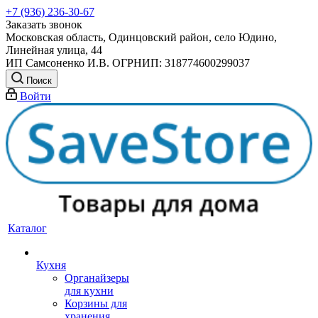
+7 (936) 236-30-67
Заказать звонок
Московская область, Одинцовский район, село Юдино,
Линейная улица, 44
ИП Самсоненко И.В. ОГРНИП: 318774600299037
Поиск
Войти
Каталог
Кухня
Органайзеры
для кухни
Корзины для
хранения