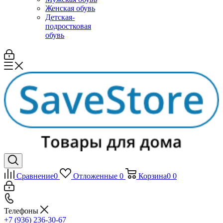
Женская обувь
Детская-
подростковая
обувь
Сравнение
0
Отложенные
0
Корзина
0
0
Телефоны
+7 (936) 236-30-67