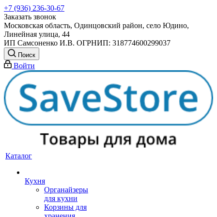
+7 (936) 236-30-67
Заказать звонок
Московская область, Одинцовский район, село Юдино,
Линейная улица, 44
ИП Самсоненко И.В. ОГРНИП: 318774600299037
Поиск
Войти
Каталог
Кухня
Органайзеры
для кухни
Корзины для
хранения