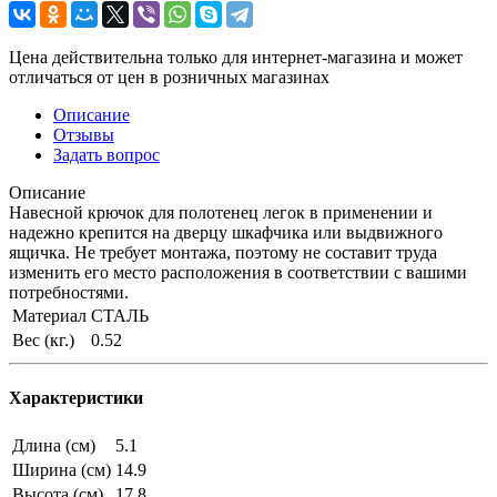
Цена действительна только для интернет-магазина и может
отличаться от цен в розничных магазинах
Описание
Отзывы
Задать вопрос
Описание
Навесной крючок для полотенец легок в применении и
надежно крепится на дверцу шкафчика или выдвижного
ящичка. Не требует монтажа, поэтому не составит труда
изменить его место расположения в соответствии с вашими
потребностями.
Материал
СТАЛЬ
Вес (кг.)
0.52
Характеристики
Длина (см)
5.1
Ширина (см)
14.9
Высота (см)
17.8