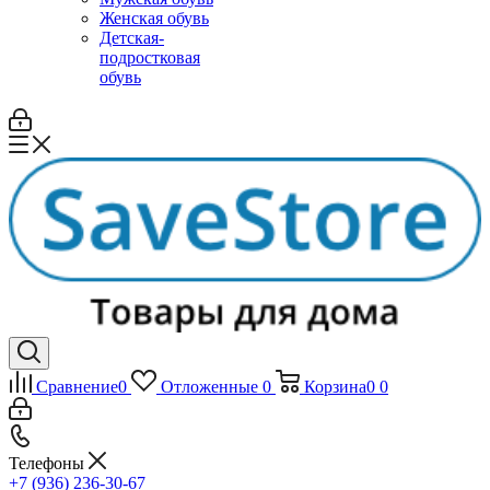
Женская обувь
Детская-
подростковая
обувь
Сравнение
0
Отложенные
0
Корзина
0
0
Телефоны
+7 (936) 236-30-67