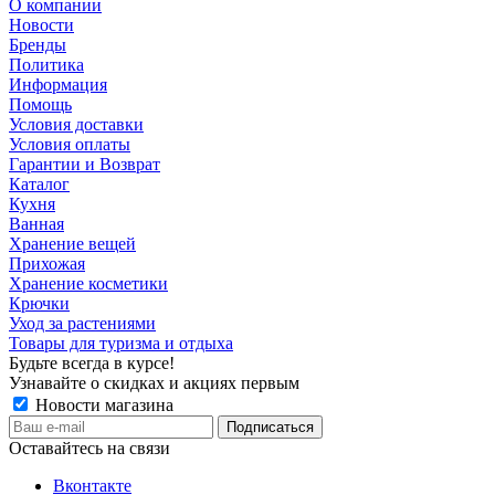
О компании
Новости
Бренды
Политика
Информация
Помощь
Условия доставки
Условия оплаты
Гарантии и Возврат
Каталог
Кухня
Ванная
Хранение вещей
Прихожая
Хранение косметики
Крючки
Уход за растениями
Товары для туризма и отдыха
Будьте всегда в курсе!
Узнавайте о скидках и акциях первым
Новости магазина
Оставайтесь на связи
Вконтакте