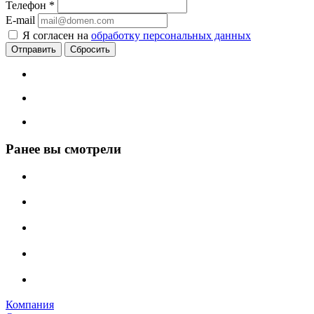
Телефон
*
E-mail
Я согласен на
обработку персональных данных
Сбросить
Ранее вы смотрели
Компания