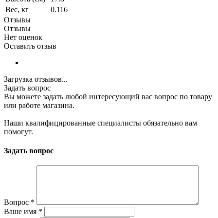
Вес, кг
0.116
Отзывы
Отзывы
Нет оценок
Оставить отзыв
Загрузка отзывов...
Задать вопрос
Вы можете задать любой интересующий вас вопрос по товару
или работе магазина.
Наши квалифицированные специалисты обязательно вам
помогут.
Задать вопрос
Вопрос
*
Ваше имя
*