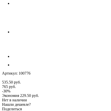
Артикул:
100776
535.50
руб.
765
руб.
-
30
%
Экономия
229.50
руб.
Нет в наличии
Нашли дешевле?
Поделиться