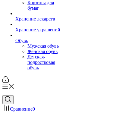
Корзины для
бумаг
Хранение лекарств
Хранение украшений
Обувь
Мужская обувь
Женская обувь
Детская-
подростковая
обувь
Сравнение
0