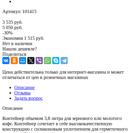
Артикул:
101415
3 535
руб.
5 050
руб.
-
30
%
Экономия
1 515
руб.
Нет в наличии
Нашли дешевле?
Поделиться
Цена действительна только для интернет-магазина и может
отличаться от цен в розничных магазинах
Описание
Отзывы
Задать вопрос
Описание
Контейнер объемом 3,8 литра для зернового или молотого
кофе. Контейнер сочетает в себе высококачественную
конструкцию с силиконовым уплотнением для герметичного