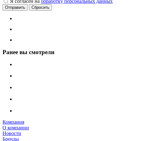
Я согласен на
обработку персональных данных
Сбросить
Ранее вы смотрели
Компания
О компании
Новости
Бренды