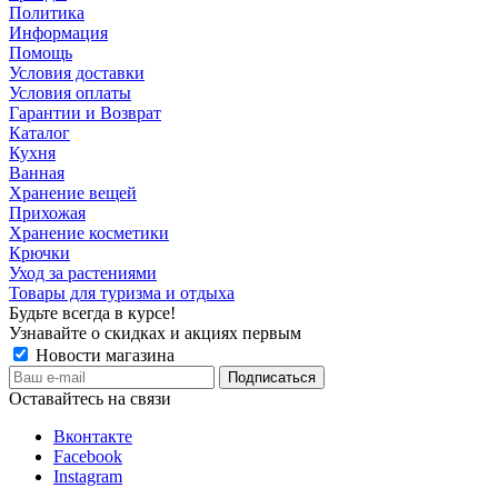
Политика
Информация
Помощь
Условия доставки
Условия оплаты
Гарантии и Возврат
Каталог
Кухня
Ванная
Хранение вещей
Прихожая
Хранение косметики
Крючки
Уход за растениями
Товары для туризма и отдыха
Будьте всегда в курсе!
Узнавайте о скидках и акциях первым
Новости магазина
Оставайтесь на связи
Вконтакте
Facebook
Instagram