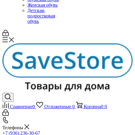
Женская обувь
Детская-
подростковая
обувь
Сравнение
0
Отложенные
0
Корзина
0
0
Телефоны
+7 (936) 236-30-67