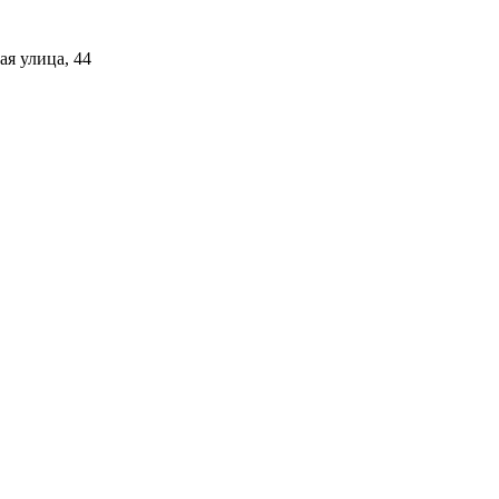
я улица, 44