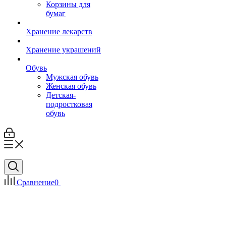
Корзины для
бумаг
Хранение лекарств
Хранение украшений
Обувь
Мужская обувь
Женская обувь
Детская-
подростковая
обувь
Сравнение
0