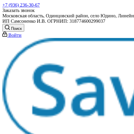
+7 (936) 236-30-67
Заказать звонок
Московская область, Одинцовский район, село Юдино, Линейна
ИП Самсоненко И.В. ОГРНИП: 318774600299037
Поиск
Войти