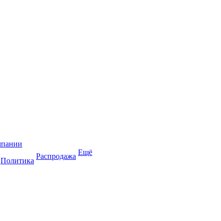
мпании
Ещё
Распродажа
Политика