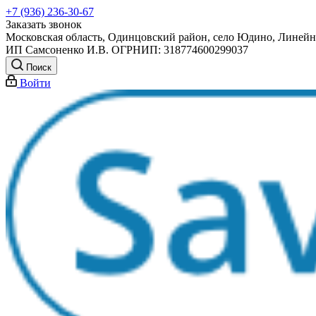
+7 (936) 236-30-67
Заказать звонок
Московская область, Одинцовский район, село Юдино, Линейна
ИП Самсоненко И.В. ОГРНИП: 318774600299037
Поиск
Войти