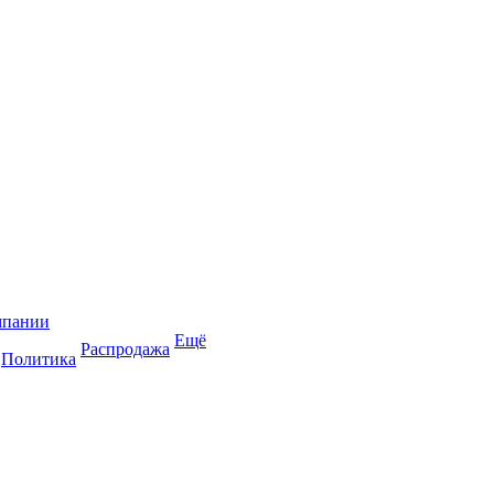
мпании
Ещё
Распродажа
Политика