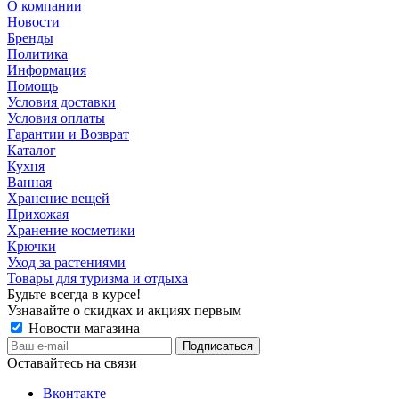
О компании
Новости
Бренды
Политика
Информация
Помощь
Условия доставки
Условия оплаты
Гарантии и Возврат
Каталог
Кухня
Ванная
Хранение вещей
Прихожая
Хранение косметики
Крючки
Уход за растениями
Товары для туризма и отдыха
Будьте всегда в курсе!
Узнавайте о скидках и акциях первым
Новости магазина
Оставайтесь на связи
Вконтакте