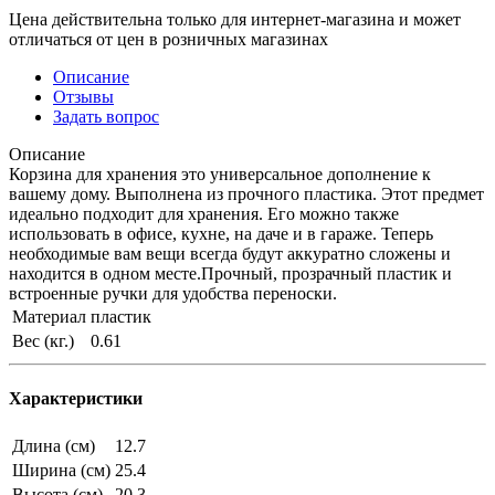
Цена действительна только для интернет-магазина и может
отличаться от цен в розничных магазинах
Описание
Отзывы
Задать вопрос
Описание
Корзина для хранения это универсальное дополнение к
вашему дому. Выполнена из прочного пластика. Этот предмет
идеально подходит для хранения. Его можно также
использовать в офисе, кухне, на даче и в гараже. Теперь
необходимые вам вещи всегда будут аккуратно сложены и
находится в одном месте.Прочный, прозрачный пластик и
встроенные ручки для удобства переноски.
Материал
пластик
Вес (кг.)
0.61
Характеристики
Длина (см)
12.7
Ширина (см)
25.4
Высота (см)
20.3