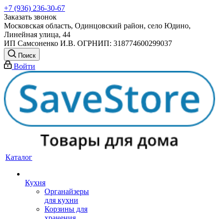
+7 (936) 236-30-67
Заказать звонок
Московская область, Одинцовский район, село Юдино,
Линейная улица, 44
ИП Самсоненко И.В. ОГРНИП: 318774600299037
Поиск
Войти
Каталог
Кухня
Органайзеры
для кухни
Корзины для
хранения