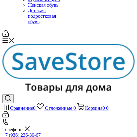
Женская обувь
Детская-
подростковая
обувь
Сравнение
0
Отложенные
0
Корзина
0
0
Телефоны
+7 (936) 236-30-67