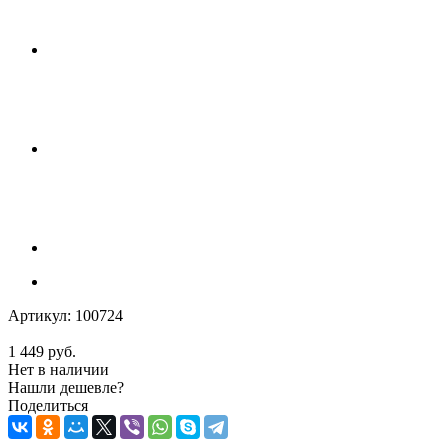
Артикул:
100724
1 449
руб.
Нет в наличии
Нашли дешевле?
Поделиться