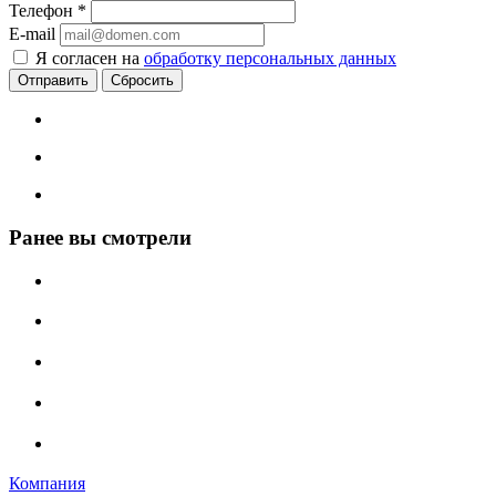
Телефон
*
E-mail
Я согласен на
обработку персональных данных
Сбросить
Ранее вы смотрели
Компания