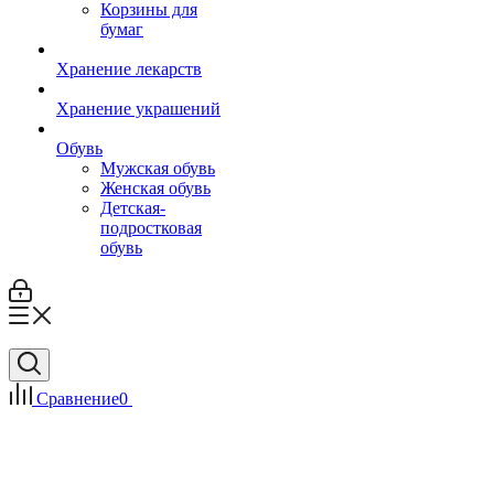
Корзины для
бумаг
Хранение лекарств
Хранение украшений
Обувь
Мужская обувь
Женская обувь
Детская-
подростковая
обувь
Сравнение
0