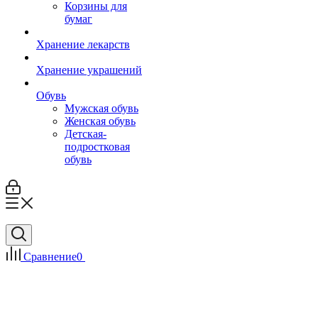
Корзины для
бумаг
Хранение лекарств
Хранение украшений
Обувь
Мужская обувь
Женская обувь
Детская-
подростковая
обувь
Сравнение
0