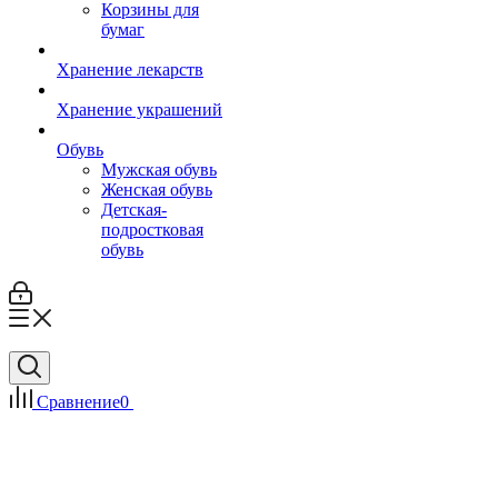
Корзины для
бумаг
Хранение лекарств
Хранение украшений
Обувь
Мужская обувь
Женская обувь
Детская-
подростковая
обувь
Сравнение
0