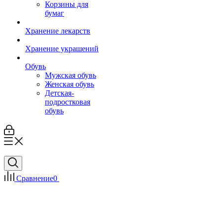
Корзины для
бумаг
Хранение лекарств
Хранение украшений
Обувь
Мужская обувь
Женская обувь
Детская-
подростковая
обувь
Сравнение
0