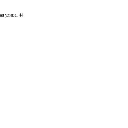
я улица, 44