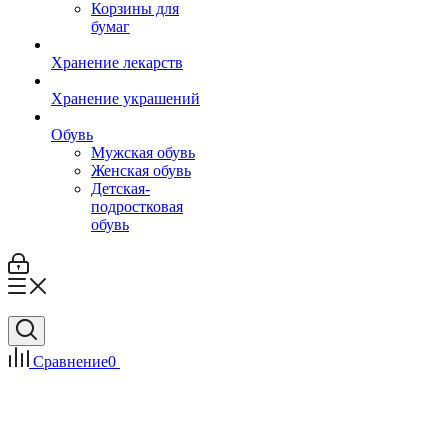
Корзины для
бумаг
Хранение лекарств
Хранение украшений
Обувь
Мужская обувь
Женская обувь
Детская-
подростковая
обувь
Сравнение
0