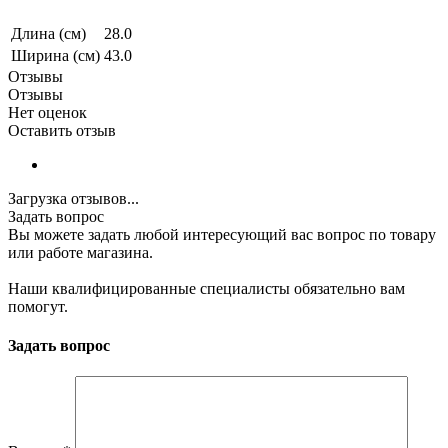
Длина (см)
28.0
Ширина (см)
43.0
Отзывы
Отзывы
Нет оценок
Оставить отзыв
Загрузка отзывов...
Задать вопрос
Вы можете задать любой интересующий вас вопрос по товару
или работе магазина.
Наши квалифицированные специалисты обязательно вам
помогут.
Задать вопрос