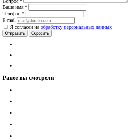
Вопрос
*
Ваше имя
*
Телефон
*
E-mail
Я согласен на
обработку персональных данных
Сбросить
Ранее вы смотрели