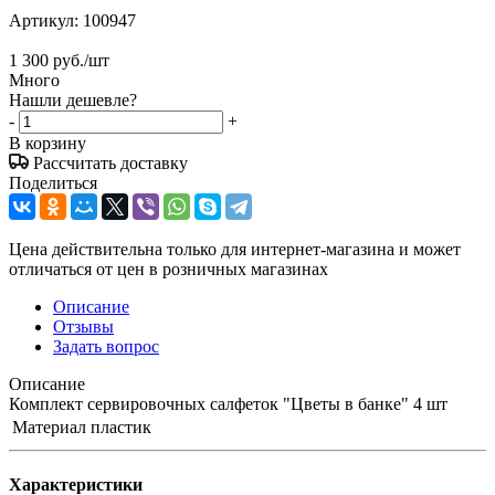
Артикул:
100947
1 300
руб.
/шт
Много
Нашли дешевле?
-
+
В корзину
Рассчитать доставку
Поделиться
Цена действительна только для интернет-магазина и может
отличаться от цен в розничных магазинах
Описание
Отзывы
Задать вопрос
Описание
Комплект сервировочных салфеток "Цветы в банке" 4 шт
Материал
пластик
Характеристики