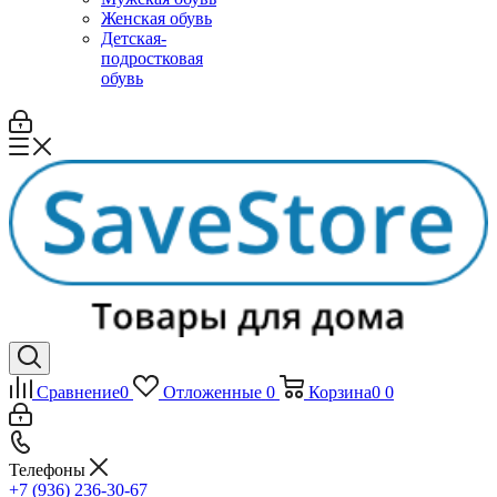
Женская обувь
Детская-
подростковая
обувь
Сравнение
0
Отложенные
0
Корзина
0
0
Телефоны
+7 (936) 236-30-67