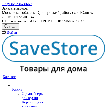
+7 (936) 236-30-67
Заказать звонок
Московская область, Одинцовский район, село Юдино,
Линейная улица, 44
ИП Самсоненко И.В. ОГРНИП: 318774600299037
Поиск
Войти
Каталог
Кухня
Органайзеры
для кухни
Корзины для
хранения