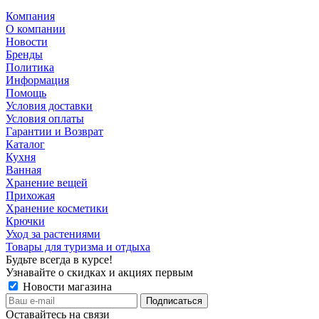
Компания
О компании
Новости
Бренды
Политика
Информация
Помощь
Условия доставки
Условия оплаты
Гарантии и Возврат
Каталог
Кухня
Ванная
Хранение вещей
Прихожая
Хранение косметики
Крючки
Уход за растениями
Товары для туризма и отдыха
Будьте всегда в курсе!
Узнавайте о скидках и акциях первым
Новости магазина
Оставайтесь на связи