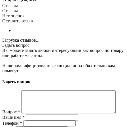
Отзывы
Отзывы
Нет оценок
Оставить отзыв
Загрузка отзывов...
Задать вопрос
Вы можете задать любой интересующий вас вопрос по товару
или работе магазина.
Наши квалифицированные специалисты обязательно вам
помогут.
Задать вопрос
Вопрос
*
Ваше имя
*
Телефон
*