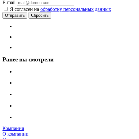
E-mail
Я согласен на
обработку персональных данных
Сбросить
Ранее вы смотрели
Компания
О компании