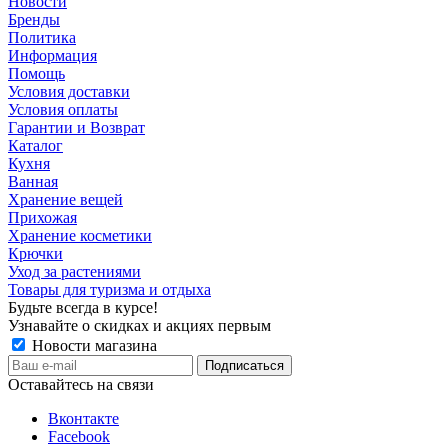
Новости
Бренды
Политика
Информация
Помощь
Условия доставки
Условия оплаты
Гарантии и Возврат
Каталог
Кухня
Ванная
Хранение вещей
Прихожая
Хранение косметики
Крючки
Уход за растениями
Товары для туризма и отдыха
Будьте всегда в курсе!
Узнавайте о скидках и акциях первым
Новости магазина
Оставайтесь на связи
Вконтакте
Facebook