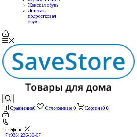
Женская обувь
Детская-
подростковая
обувь
Сравнение
0
Отложенные
0
Корзина
0
0
Телефоны
+7 (936) 236-30-67