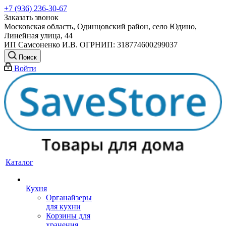
+7 (936) 236-30-67
Заказать звонок
Московская область, Одинцовский район, село Юдино,
Линейная улица, 44
ИП Самсоненко И.В. ОГРНИП: 318774600299037
Поиск
Войти
Каталог
Кухня
Органайзеры
для кухни
Корзины для
хранения