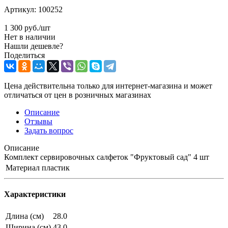
Артикул:
100252
1 300
руб.
/шт
Нет в наличии
Нашли дешевле?
Поделиться
Цена действительна только для интернет-магазина и может
отличаться от цен в розничных магазинах
Описание
Отзывы
Задать вопрос
Описание
Комплект сервировочных салфеток "Фруктовый сад" 4 шт
Материал
пластик
Характеристики
Длина (см)
28.0
Ширина (см)
43.0