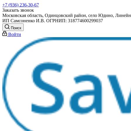
+7 (936) 236-30-67
Заказать звонок
Московская область, Одинцовский район, село Юдино, Линейна
ИП Самсоненко И.В. ОГРНИП: 318774600299037
Поиск
Войти