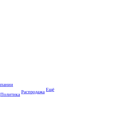
мпании
Ещё
Распродажа
Политика