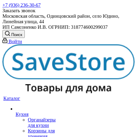
+7 (936) 236-30-67
Заказать звонок
Московская область, Одинцовский район, село Юдино,
Линейная улица, 44
ИП Самсоненко И.В. ОГРНИП: 318774600299037
Поиск
Войти
Каталог
Кухня
Органайзеры
для кухни
Корзины для
хранения