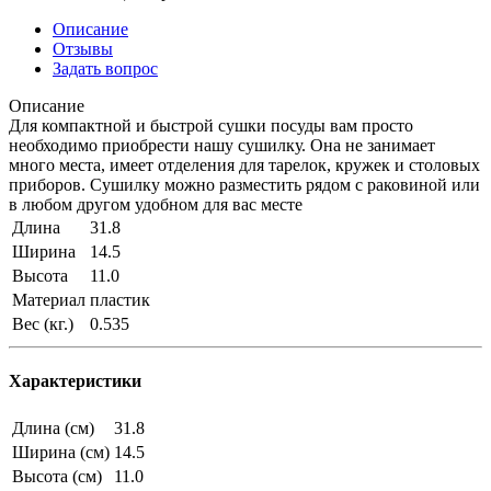
Описание
Отзывы
Задать вопрос
Описание
Для компактной и быстрой сушки посуды вам просто
необходимо приобрести нашу сушилку. Она не занимает
много места, имеет отделения для тарелок, кружек и столовых
приборов. Сушилку можно разместить рядом с раковиной или
в любом другом удобном для вас месте
Длина
31.8
Ширина
14.5
Высота
11.0
Материал
пластик
Вес (кг.)
0.535
Характеристики
Длина (см)
31.8
Ширина (см)
14.5
Высота (см)
11.0