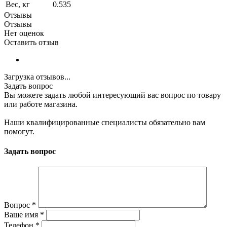
Вес, кг
0.535
Отзывы
Отзывы
Нет оценок
Оставить отзыв
Загрузка отзывов...
Задать вопрос
Вы можете задать любой интересующий вас вопрос по товару
или работе магазина.
Наши квалифицированные специалисты обязательно вам
помогут.
Задать вопрос
Вопрос
*
Ваше имя
*
Телефон
*