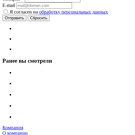
E-mail
Я согласен на
обработку персональных данных
Сбросить
Ранее вы смотрели
Компания
О компании