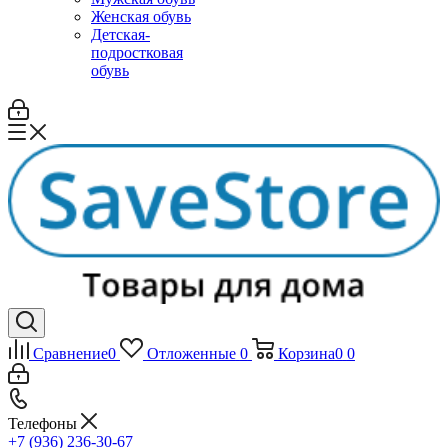
Женская обувь
Детская-
подростковая
обувь
Сравнение
0
Отложенные
0
Корзина
0
0
Телефоны
+7 (936) 236-30-67