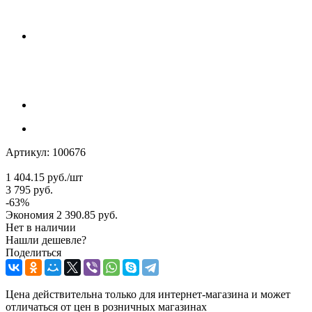
Артикул:
100676
1 404.15
руб.
/шт
3 795
руб.
-
63
%
Экономия
2 390.85
руб.
Нет в наличии
Нашли дешевле?
Поделиться
Цена действительна только для интернет-магазина и может
отличаться от цен в розничных магазинах