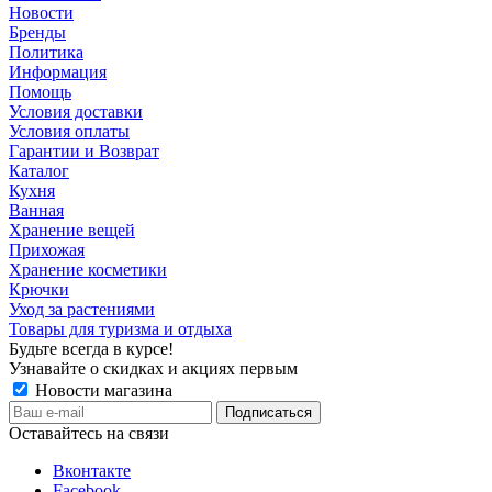
Новости
Бренды
Политика
Информация
Помощь
Условия доставки
Условия оплаты
Гарантии и Возврат
Каталог
Кухня
Ванная
Хранение вещей
Прихожая
Хранение косметики
Крючки
Уход за растениями
Товары для туризма и отдыха
Будьте всегда в курсе!
Узнавайте о скидках и акциях первым
Новости магазина
Оставайтесь на связи
Вконтакте
Facebook