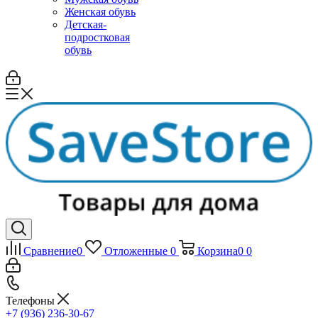
Женская обувь
Детская-
подростковая
обувь
Сравнение
0
Отложенные
0
Корзина
0
0
Телефоны
+7 (936) 236-30-67