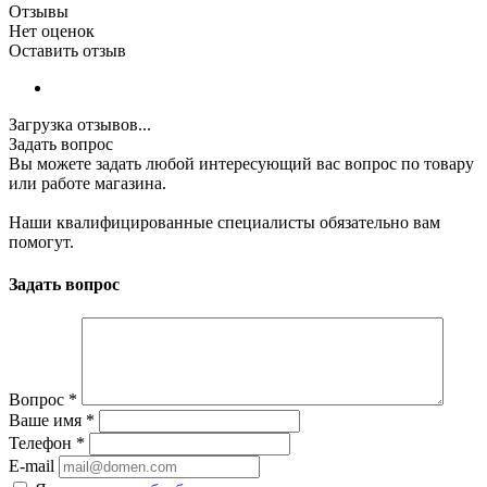
Отзывы
Нет оценок
Оставить отзыв
Загрузка отзывов...
Задать вопрос
Вы можете задать любой интересующий вас вопрос по товару
или работе магазина.
Наши квалифицированные специалисты обязательно вам
помогут.
Задать вопрос
Вопрос
*
Ваше имя
*
Телефон
*
E-mail