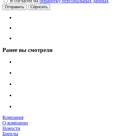
Я согласен на
обработку персональных данных
Сбросить
Ранее вы смотрели
Компания
О компании
Новости
Бренды