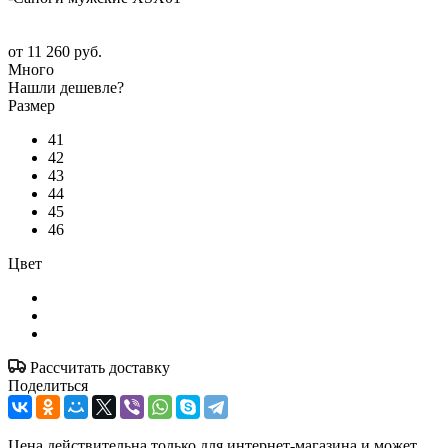
от
11 260 руб.
Много
Нашли дешевле?
Размер
41
42
43
44
45
46
Цвет
Рассчитать доставку
Поделиться
Цена действительна только для интернет-магазина и может