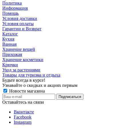
Политика
Информация
Помощь
Условия доставки
Условия оплаты
Гарантии и Возврат
Каталог
Кухня
Ванная
Хранение вещей
Прихожая
Хранение косметики
Крючки
Уход за растениями
Товары для туризма и отдыха
Будьте всегда в курсе!
Узнавайте о скидках и акциях первым
Новости магазина
Оставайтесь на связи
Вконтакте
Facebook
Instagram