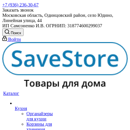
+7 (936) 236-30-67
Заказать звонок
Московская область, Одинцовский район, село Юдино,
Линейная улица, 44
ИП Самсоненко И.В. ОГРНИП: 318774600299037
Поиск
Войти
Каталог
Кухня
Органайзеры
для кухни
Корзины для
хранения