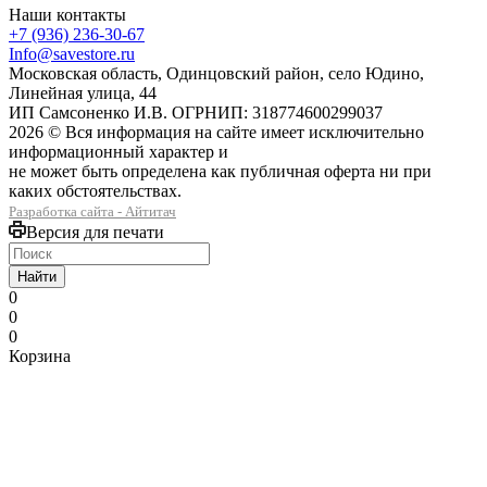
Наши контакты
+7 (936) 236-30-67
Info@savestore.ru
Московская область, Одинцовский район, село Юдино,
Линейная улица, 44
ИП Самсоненко И.В. ОГРНИП: 318774600299037
2026 © Вся информация на сайте имеет исключительно
информационный характер и
не может быть определена как публичная оферта ни при
каких обстоятельствах.
Разработка сайта - Айтитач
Версия для печати
Найти
0
0
0
Корзина