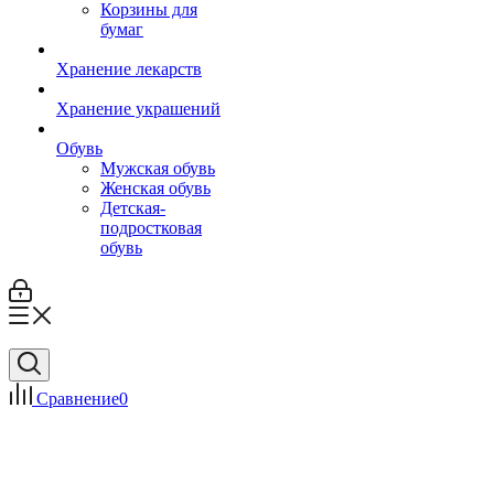
Корзины для
бумаг
Хранение лекарств
Хранение украшений
Обувь
Мужская обувь
Женская обувь
Детская-
подростковая
обувь
Сравнение
0