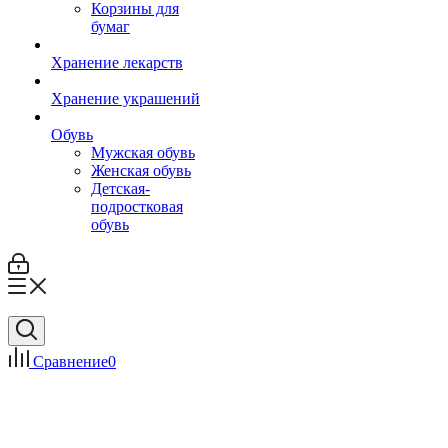
Корзины для
бумаг
Хранение лекарств
Хранение украшений
Обувь
Мужская обувь
Женская обувь
Детская-
подростковая
обувь
Сравнение
0