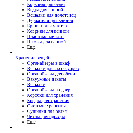
Корзины для белья
Ведра для ванной
Вешалки для полотенец
Держатели для ванной
Ершики для унитаза
Коврики для ванной
Пластиковые тазы
Шторы для ванной
Ещё
Хранение вещей
Органайзеры в шкаф
Вешалки для аксессуаров
Органайзеры для обуви
Вакуумные пакеты
Вешалки
Органайзеры на дверь
Коробки для хранения
Кофры для хранения
Системы хранения
Сушилки для белья
Чехлы для одежды
Ещё