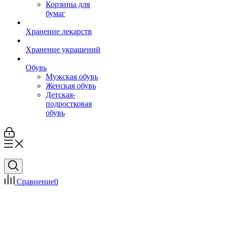
Корзины для
бумаг
Хранение лекарств
Хранение украшений
Обувь
Мужская обувь
Женская обувь
Детская-
подростковая
обувь
Сравнение
0