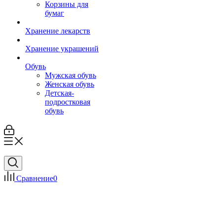
Корзины для
бумаг
Хранение лекарств
Хранение украшений
Обувь
Мужская обувь
Женская обувь
Детская-
подростковая
обувь
Сравнение
0