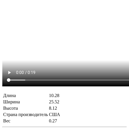
Длина
10.28
Ширина
25.52
Высота
8.12
Страна производитель
США
Вес
0.27