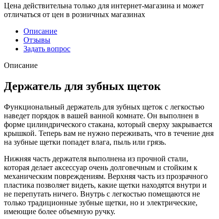
Цена действительна только для интернет-магазина и может
отличаться от цен в розничных магазинах
Описание
Отзывы
Задать вопрос
Описание
Держатель для зубных щеток
Функциональный держатель для зубных щеток с легкостью
наведет порядок в вашей ванной комнате. Он выполнен в
форме цилиндрического стакана, который сверху закрывается
крышкой. Теперь вам не нужно переживать, что в течение дня
на зубные щетки попадет влага, пыль или грязь.
Нижняя часть держателя выполнена из прочной стали,
которая делает аксессуар очень долговечным и стойким к
механическим повреждениям. Верхняя часть из прозрачного
пластика позволяет видеть, какие щетки находятся внутри и
не перепутать ничего. Внутрь с легкостью помещаются не
только традиционные зубные щетки, но и электрические,
имеющие более объемную ручку.