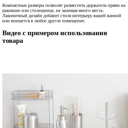
Компактные размеры позволят разместить держатель прямо на
раковине или столешнице, не занимая много места.
Лаконичный дизайн добавит стиля интерьеру вашей ванной
или впишется в любое другое помещение.
Видео с примером использования
товара