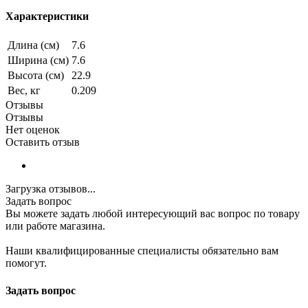
Характеристики
Длина (см)
7.6
Ширина (см)
7.6
Высота (см)
22.9
Вес, кг
0.209
Отзывы
Отзывы
Нет оценок
Оставить отзыв
Загрузка отзывов...
Задать вопрос
Вы можете задать любой интересующий вас вопрос по товару
или работе магазина.
Наши квалифицированные специалисты обязательно вам
помогут.
Задать вопрос