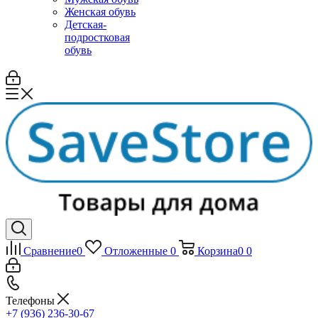
Женская обувь
Детская-
подростковая
обувь
Сравнение
0
Отложенные
0
Корзина
0
0
Телефоны
+7 (936) 236-30-67