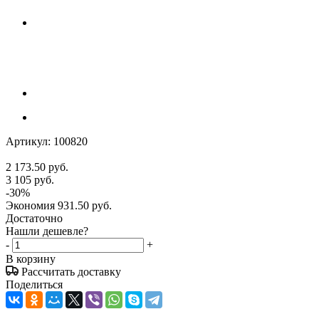
Артикул:
100820
2 173.50
руб.
3 105
руб.
-
30
%
Экономия
931.50
руб.
Достаточно
Нашли дешевле?
-
+
В корзину
Рассчитать доставку
Поделиться