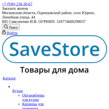
+7 (936) 236-30-67
Заказать звонок
Московская область, Одинцовский район, село Юдино,
Линейная улица, 44
ИП Самсоненко И.В. ОГРНИП: 318774600299037
Поиск
Войти
Каталог
Кухня
Органайзеры
для кухни
Корзины для
хранения