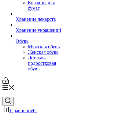
Корзины для
бумаг
Хранение лекарств
Хранение украшений
Обувь
Мужская обувь
Женская обувь
Детская-
подростковая
обувь
Сравнение
0