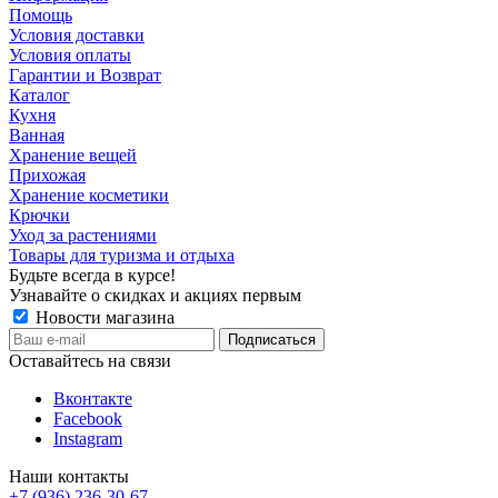
Помощь
Условия доставки
Условия оплаты
Гарантии и Возврат
Каталог
Кухня
Ванная
Хранение вещей
Прихожая
Хранение косметики
Крючки
Уход за растениями
Товары для туризма и отдыха
Будьте всегда в курсе!
Узнавайте о скидках и акциях первым
Новости магазина
Оставайтесь на связи
Вконтакте
Facebook
Instagram
Наши контакты
+7 (936) 236-30-67