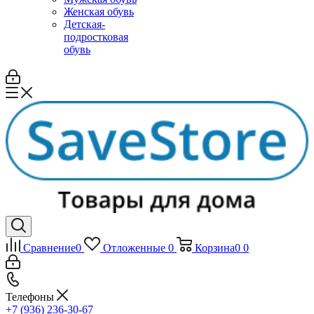
Женская обувь
Детская-
подростковая
обувь
Сравнение
0
Отложенные
0
Корзина
0
0
Телефоны
+7 (936) 236-30-67