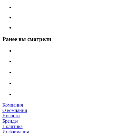
Ранее вы смотрели
Компания
О компании
Новости
Бренды
Политика
Информация