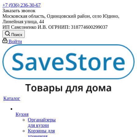
+7 (936) 236-30-67
Заказать звонок
Московская область, Одинцовский район, село Юдино,
Линейная улица, 44
ИП Самсоненко И.В. ОГРНИП: 318774600299037
Поиск
Войти
Каталог
Кухня
Органайзеры
для кухни
Корзины для
хранения