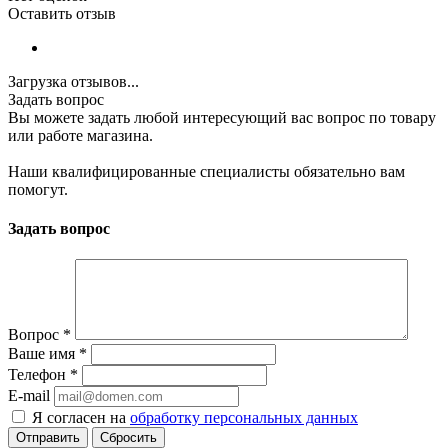
Оставить отзыв
Загрузка отзывов...
Задать вопрос
Вы можете задать любой интересующий вас вопрос по товару
или работе магазина.
Наши квалифицированные специалисты обязательно вам
помогут.
Задать вопрос
Вопрос
*
Ваше имя
*
Телефон
*
E-mail
Я согласен на
обработку персональных данных
Сбросить