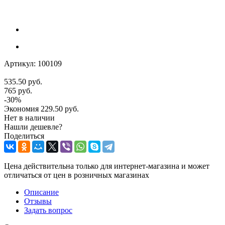
Артикул:
100109
535.50
руб.
765
руб.
-
30
%
Экономия
229.50
руб.
Нет в наличии
Нашли дешевле?
Поделиться
Цена действительна только для интернет-магазина и может
отличаться от цен в розничных магазинах
Описание
Отзывы
Задать вопрос