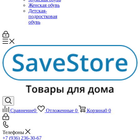
Женская обувь
Детская-
подростковая
обувь
Сравнение
0
Отложенные
0
Корзина
0
0
Телефоны
+7 (936) 236-30-67