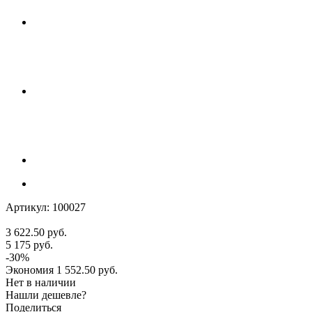
Артикул:
100027
3 622.50
руб.
5 175
руб.
-
30
%
Экономия
1 552.50
руб.
Нет в наличии
Нашли дешевле?
Поделиться