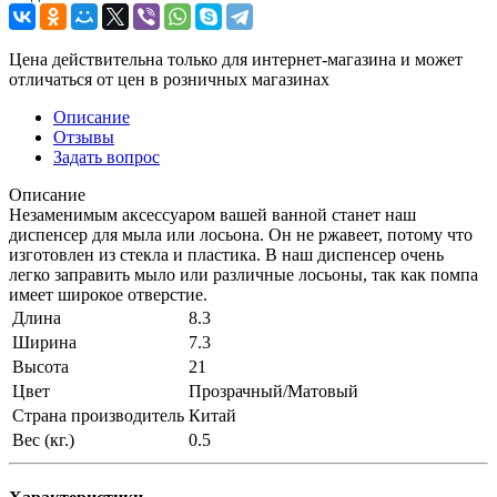
Цена действительна только для интернет-магазина и может
отличаться от цен в розничных магазинах
Описание
Отзывы
Задать вопрос
Описание
Незаменимым аксессуаром вашей ванной станет наш
диспенсер для мыла или лосьона. Он не ржавеет, потому что
изготовлен из стекла и пластика. В наш диспенсер очень
легко заправить мыло или различные лосьоны, так как помпа
имеет широкое отверстие.
Длина
8.3
Ширина
7.3
Высота
21
Цвет
Прозрачный/Матовый
Страна производитель
Китай
Вес (кг.)
0.5