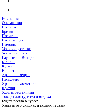
Компания
О компании
Новости
Бренды
Политика
Информация
Помощь
Условия доставки
Условия оплаты
Гарантии и Возврат
Каталог
Кухня
Ванная
Хранение вещей
Прихожая
Хранение косметики
Крючки
Уход за растениями
Товары для туризма и отдыха
Будьте всегда в курсе!
Узнавайте о скидках и акциях первым