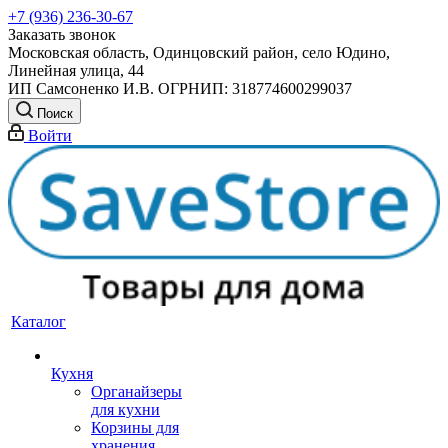
+7 (936) 236-30-67
Заказать звонок
Московская область, Одинцовский район, село Юдино,
Линейная улица, 44
ИП Самсоненко И.В. ОГРНИП: 318774600299037
Поиск
Войти
Каталог
Кухня
Органайзеры
для кухни
Корзины для
хранения