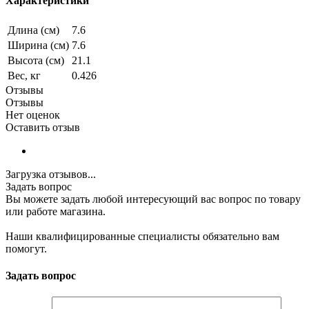
Характеристики
Длина (см)
7.6
Ширина (см)
7.6
Высота (см)
21.1
Вес, кг
0.426
Отзывы
Отзывы
Нет оценок
Оставить отзыв
Загрузка отзывов...
Задать вопрос
Вы можете задать любой интересующий вас вопрос по товару
или работе магазина.
Наши квалифицированные специалисты обязательно вам
помогут.
Задать вопрос