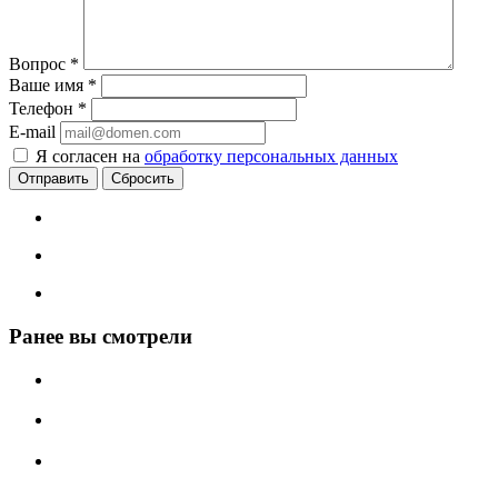
Вопрос
*
Ваше имя
*
Телефон
*
E-mail
Я согласен на
обработку персональных данных
Сбросить
Ранее вы смотрели