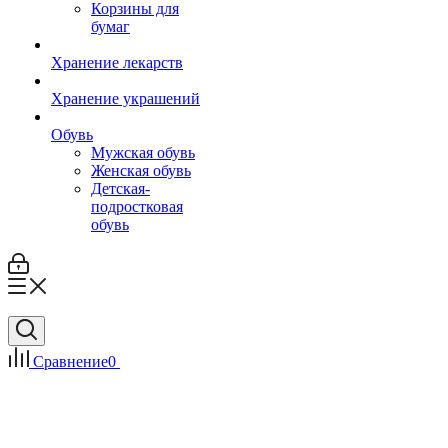
Корзины для
бумаг
Хранение лекарств
Хранение украшений
Обувь
Мужская обувь
Женская обувь
Детская-
подростковая
обувь
Сравнение
0