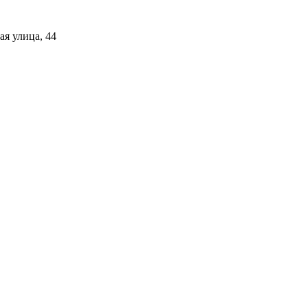
я улица, 44