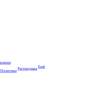
мпании
Ещё
Распродажа
Политика