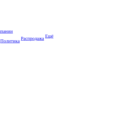
мпании
Ещё
Распродажа
Политика