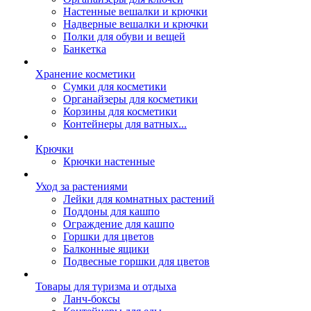
Настенные вешалки и крючки
Надверные вешалки и крючки
Полки для обуви и вещей
Банкетка
Хранение косметики
Сумки для косметики
Органайзеры для косметики
Корзины для косметики
Контейнеры для ватных...
Крючки
Крючки настенные
Уход за растениями
Лейки для комнатных растений
Поддоны для кашпо
Ограждение для кашпо
Горшки для цветов
Балконные ящики
Подвесные горшки для цветов
Товары для туризма и отдыха
Ланч-боксы