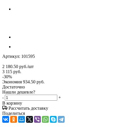
Артикул:
101595
2 180.50
руб.
/шт
3 115
руб.
-
30
%
Экономия
934.50
руб.
Достаточно
Нашли дешевле?
-
+
В корзину
Рассчитать доставку
Поделиться