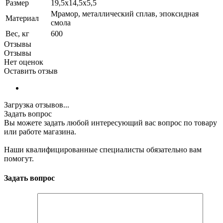
Размер
19,5x14,5x5,5
Мрамор, металлический сплав, эпоксидная
Материал
смола
Вес, кг
600
Отзывы
Отзывы
Нет оценок
Оставить отзыв
Загрузка отзывов...
Задать вопрос
Вы можете задать любой интересующий вас вопрос по товару
или работе магазина.
Наши квалифицированные специалисты обязательно вам
помогут.
Задать вопрос