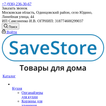
+7 (936) 236-30-67
Заказать звонок
Московская область, Одинцовский район, село Юдино,
Линейная улица, 44
ИП Самсоненко И.В. ОГРНИП: 318774600299037
Поиск
Войти
Каталог
Кухня
Органайзеры
для кухни
Корзины для
хранения