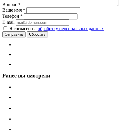
Вопрос
*
Ваше имя
*
Телефон
*
E-mail
Я согласен на
обработку персональных данных
Сбросить
Ранее вы смотрели