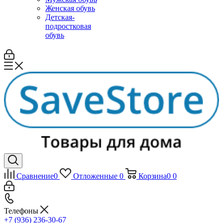
Женская обувь
Детская-
подростковая
обувь
Сравнение
0
Отложенные
0
Корзина
0
0
Телефоны
+7 (936) 236-30-67