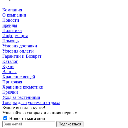
Компания
О компании
Новости
Бренды
Политика
Информация
Помощь
Условия доставки
Условия оплаты
Гарантии и Возврат
Каталог
Кухня
Ванная
Хранение вещей
Прихожая
Хранение косметики
Крючки
Уход за растениями
Товары для туризма и отдыха
Будьте всегда в курсе!
Узнавайте о скидках и акциях первым
Новости магазина