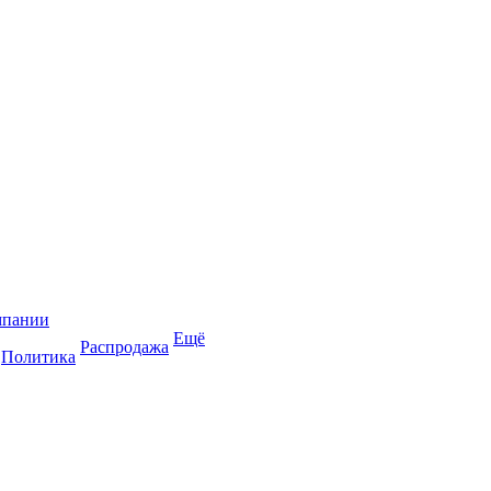
мпании
Ещё
Распродажа
Политика