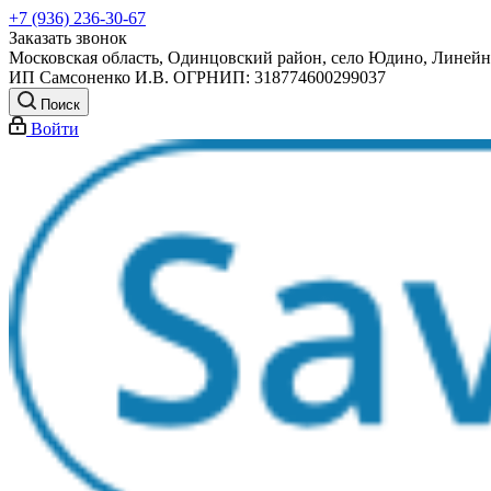
+7 (936) 236-30-67
Заказать звонок
Московская область, Одинцовский район, село Юдино, Линейна
ИП Самсоненко И.В. ОГРНИП: 318774600299037
Поиск
Войти