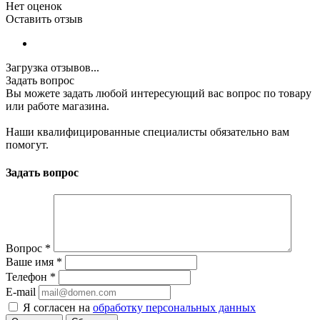
Нет оценок
Оставить отзыв
Загрузка отзывов...
Задать вопрос
Вы можете задать любой интересующий вас вопрос по товару
или работе магазина.
Наши квалифицированные специалисты обязательно вам
помогут.
Задать вопрос
Вопрос
*
Ваше имя
*
Телефон
*
E-mail
Я согласен на
обработку персональных данных