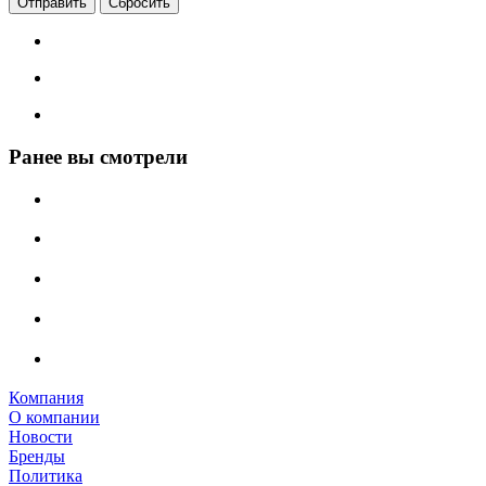
Сбросить
Ранее вы смотрели
Компания
О компании
Новости
Бренды
Политика