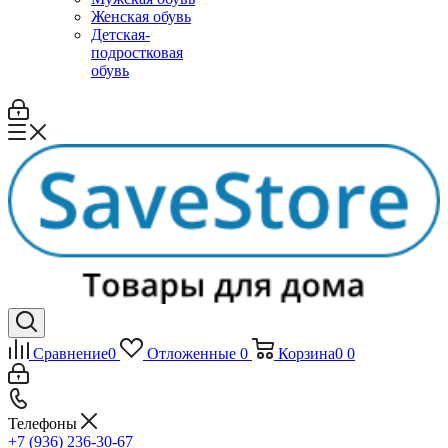
Женская обувь
Детская-
подростковая
обувь
Сравнение
0
Отложенные
0
Корзина
0
0
Телефоны
+7 (936) 236-30-67