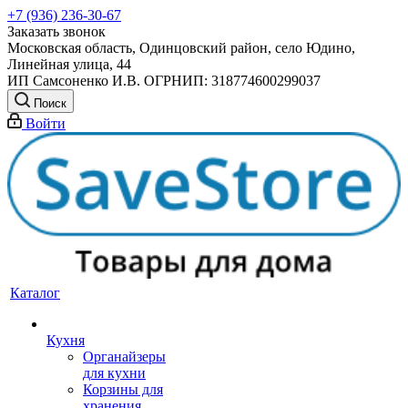
+7 (936) 236-30-67
Заказать звонок
Московская область, Одинцовский район, село Юдино,
Линейная улица, 44
ИП Самсоненко И.В. ОГРНИП: 318774600299037
Поиск
Войти
Каталог
Кухня
Органайзеры
для кухни
Корзины для
хранения