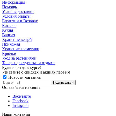
Информация
Помощь
Условия доставки
Условия оплаты
Гарантии и Возврат
Каталог
Кухня
Ванная
Хранение вещей
Прихожая
Хранение косметики
Крючки
Уход за растениями
Товары для туризма и отдыха
Будьте всегда в курсе!
Узнавайте о скидках и акциях первым
Новости магазина
Оставайтесь на связи
Вконтакте
Facebook
Instagram
Наши контакты