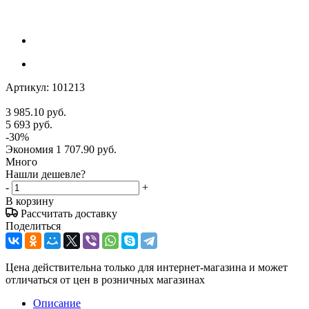
Артикул:
101213
3 985.10
руб.
5 693
руб.
-
30
%
Экономия
1 707.90
руб.
Много
Нашли дешевле?
-
+
В корзину
Рассчитать доставку
Поделиться
Цена действительна только для интернет-магазина и может
отличаться от цен в розничных магазинах
Описание