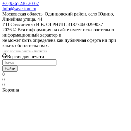
+7 (936) 236-30-67
Info@savestore.ru
Московская область, Одинцовский район, село Юдино,
Линейная улица, 44
ИП Самсоненко И.В. ОГРНИП: 318774600299037
2026 © Вся информация на сайте имеет исключительно
информационный характер и
не может быть определена как публичная оферта ни при
каких обстоятельствах.
Разработка сайта - Айтитач
Версия для печати
Найти
0
0
0
Корзина