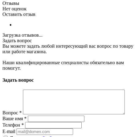
Отзывы
Нет оценок
Оставить отзыв
Загрузка отзывов...
Задать вопрос
Вы можете задать любой интересующий вас вопрос по товару
или работе магазина.
Наши квалифицированные специалисты обязательно вам
помогут.
Задать вопрос
Вопрос
*
Ваше имя
*
Телефон
*
E-mail