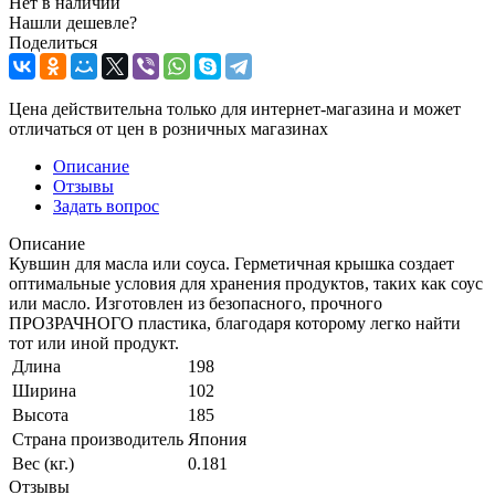
Нет в наличии
Нашли дешевле?
Поделиться
Цена действительна только для интернет-магазина и может
отличаться от цен в розничных магазинах
Описание
Отзывы
Задать вопрос
Описание
Кувшин для масла или соуса. Герметичная крышка создает
оптимальные условия для хранения продуктов, таких как соус
или масло. Изготовлен из безопасного, прочного
ПРОЗРАЧНОГО пластика, благодаря которому легко найти
тот или иной продукт.
Длина
198
Ширина
102
Высота
185
Страна производитель
Япония
Вес (кг.)
0.181
Отзывы