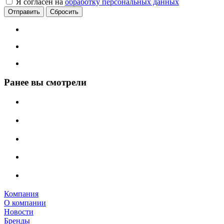
Я согласен на
обработку персональных данных
Сбросить
Ранее вы смотрели
Компания
О компании
Новости
Бренды