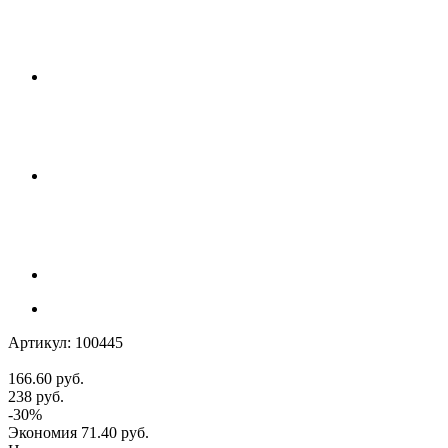
Артикул:
100445
166.60
руб.
238
руб.
-
30
%
Экономия
71.40
руб.