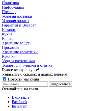
Политика
Информация
Помощь
Условия доставки
Условия оплаты
Гарантии и Возврат
Каталог
Кухня
Ванная
Хранение вещей
Прихожая
Хранение косметики
Крючки
Уход за растениями
Товары для туризма и отдыха
Будьте всегда в курсе!
Узнавайте о скидках и акциях первым
Новости магазина
Оставайтесь на связи
Вконтакте
Facebook
Instagram