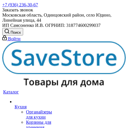
+7 (936) 236-30-67
Заказать звонок
Московская область, Одинцовский район, село Юдино,
Линейная улица, 44
ИП Самсоненко И.В. ОГРНИП: 318774600299037
Поиск
Войти
Каталог
Кухня
Органайзеры
для кухни
Корзины для
хранения