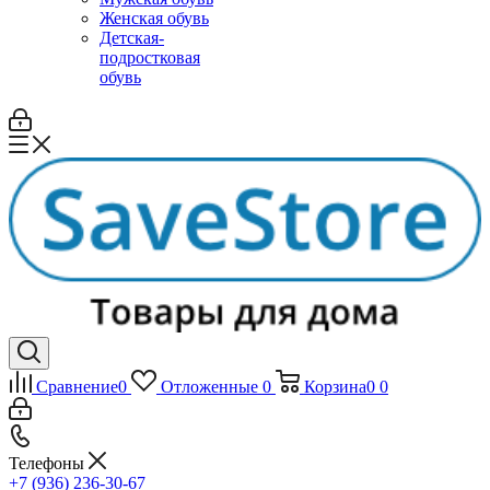
Женская обувь
Детская-
подростковая
обувь
Сравнение
0
Отложенные
0
Корзина
0
0
Телефоны
+7 (936) 236-30-67