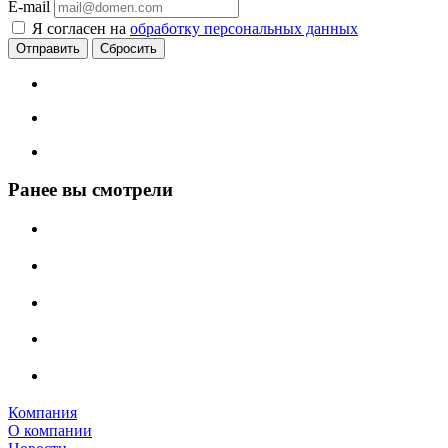
E-mail
Я согласен на
обработку персональных данных
Сбросить
Ранее вы смотрели
Компания
О компании