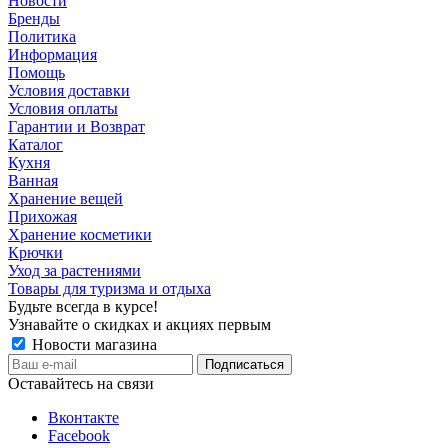
Новости
Бренды
Политика
Информация
Помощь
Условия доставки
Условия оплаты
Гарантии и Возврат
Каталог
Кухня
Ванная
Хранение вещей
Прихожая
Хранение косметики
Крючки
Уход за растениями
Товары для туризма и отдыха
Будьте всегда в курсе!
Узнавайте о скидках и акциях первым
Новости магазина
Оставайтесь на связи
Вконтакте
Facebook