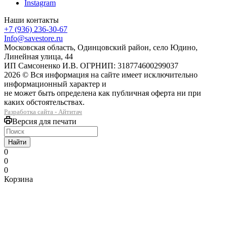
Instagram
Наши контакты
+7 (936) 236-30-67
Info@savestore.ru
Московская область, Одинцовский район, село Юдино,
Линейная улица, 44
ИП Самсоненко И.В. ОГРНИП: 318774600299037
2026 © Вся информация на сайте имеет исключительно
информационный характер и
не может быть определена как публичная оферта ни при
каких обстоятельствах.
Разработка сайта - Айтитач
Версия для печати
Найти
0
0
0
Корзина