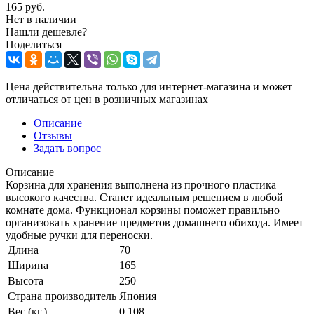
165
руб.
Нет в наличии
Нашли дешевле?
Поделиться
Цена действительна только для интернет-магазина и может
отличаться от цен в розничных магазинах
Описание
Отзывы
Задать вопрос
Описание
Корзина для хранения выполнена из прочного пластика
высокого качества. Станет идеальным решением в любой
комнате дома. Функционал корзины поможет правильно
организовать хранение предметов домашнего обихода. Имеет
удобные ручки для переноски.
Длина
70
Ширина
165
Высота
250
Страна производитель
Япония
Вес (кг.)
0.108