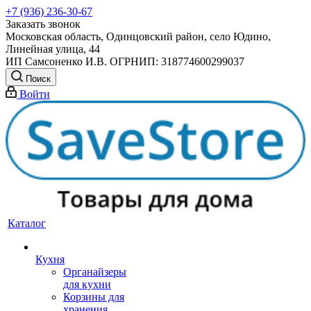
+7 (936) 236-30-67
Заказать звонок
Московская область, Одинцовский район, село Юдино,
Линейная улица, 44
ИП Самсоненко И.В. ОГРНИП: 318774600299037
Поиск
Войти
Каталог
Кухня
Органайзеры
для кухни
Корзины для
хранения