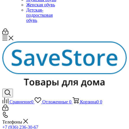
Женская обувь
Детская-
подростковая
обувь
Сравнение
0
Отложенные
0
Корзина
0
0
Телефоны
+7 (936) 236-30-67