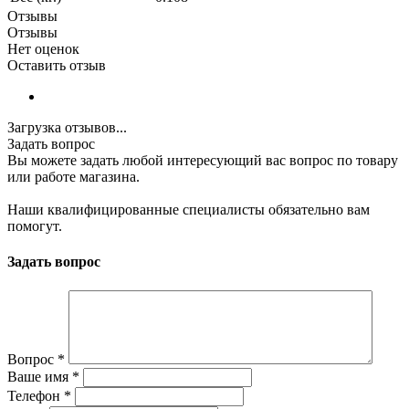
Отзывы
Отзывы
Нет оценок
Оставить отзыв
Загрузка отзывов...
Задать вопрос
Вы можете задать любой интересующий вас вопрос по товару
или работе магазина.
Наши квалифицированные специалисты обязательно вам
помогут.
Задать вопрос
Вопрос
*
Ваше имя
*
Телефон
*