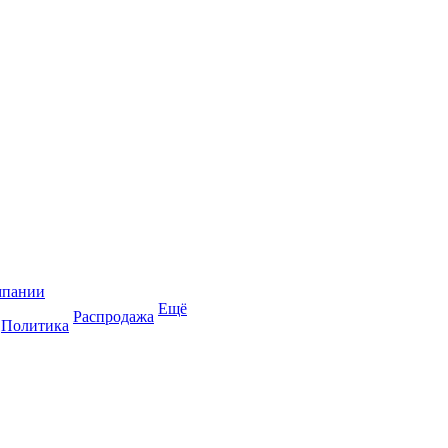
мпании
Ещё
Распродажа
Политика