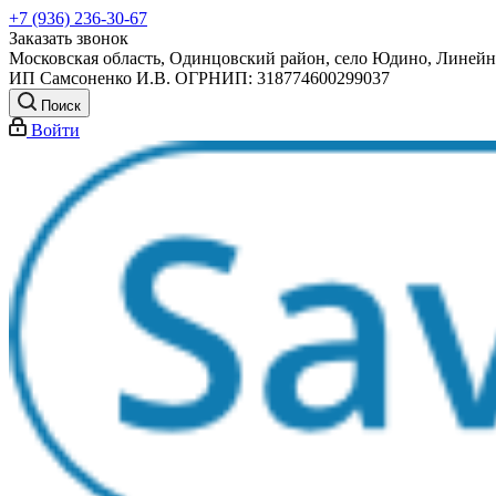
+7 (936) 236-30-67
Заказать звонок
Московская область, Одинцовский район, село Юдино, Линейна
ИП Самсоненко И.В. ОГРНИП: 318774600299037
Поиск
Войти