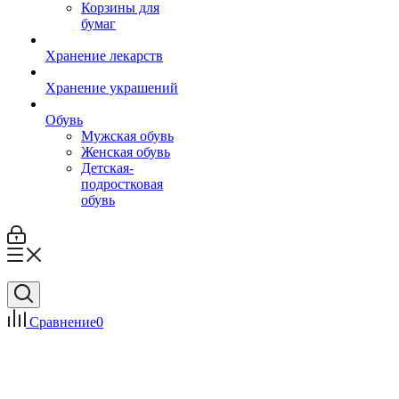
Корзины для
бумаг
Хранение лекарств
Хранение украшений
Обувь
Мужская обувь
Женская обувь
Детская-
подростковая
обувь
Сравнение
0