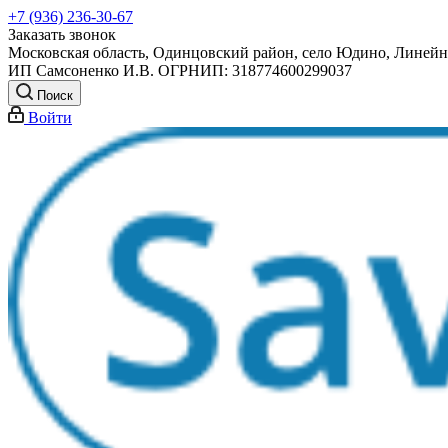
+7 (936) 236-30-67
Заказать звонок
Московская область, Одинцовский район, село Юдино, Линейна
ИП Самсоненко И.В. ОГРНИП: 318774600299037
Поиск
Войти