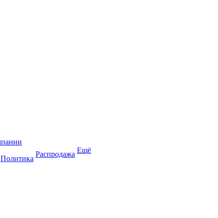
мпании
Ещё
Распродажа
Политика