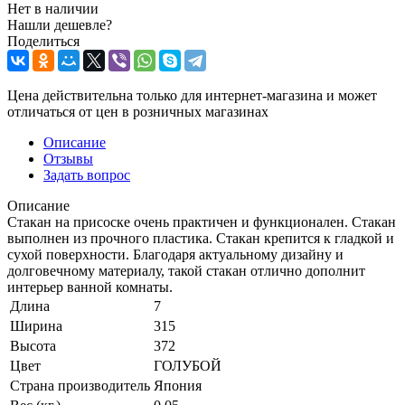
Нет в наличии
Нашли дешевле?
Поделиться
Цена действительна только для интернет-магазина и может
отличаться от цен в розничных магазинах
Описание
Отзывы
Задать вопрос
Описание
Стакан на присоске очень практичен и функционален. Стакан
выполнен из прочного пластика. Стакан крепится к гладкой и
сухой поверхности. Благодаря актуальному дизайну и
долговечному материалу, такой стакан отлично дополнит
интерьер ванной комнаты.
Длина
7
Ширина
315
Высота
372
Цвет
ГОЛУБОЙ
Страна производитель
Япония