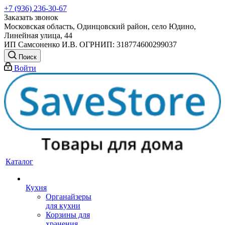
+7 (936) 236-30-67
Заказать звонок
Московская область, Одинцовский район, село Юдино,
Линейная улица, 44
ИП Самсоненко И.В. ОГРНИП: 318774600299037
Поиск
Войти
Каталог
Кухня
Органайзеры
для кухни
Корзины для
хранения