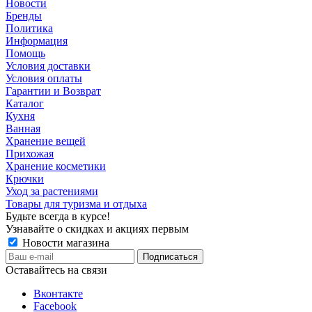
Новости
Бренды
Политика
Информация
Помощь
Условия доставки
Условия оплаты
Гарантии и Возврат
Каталог
Кухня
Ванная
Хранение вещей
Прихожая
Хранение косметики
Крючки
Уход за растениями
Товары для туризма и отдыха
Будьте всегда в курсе!
Узнавайте о скидках и акциях первым
Новости магазина
Оставайтесь на связи
Вконтакте
Facebook