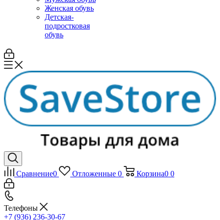
Женская обувь
Детская-
подростковая
обувь
Сравнение
0
Отложенные
0
Корзина
0
0
Телефоны
+7 (936) 236-30-67