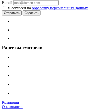
E-mail
Я согласен на
обработку персональных данных
Сбросить
Ранее вы смотрели
Компания
О компании